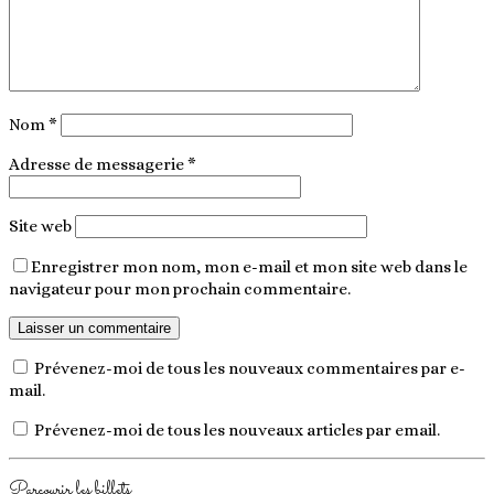
Nom
*
Adresse de messagerie
*
Site web
Enregistrer mon nom, mon e-mail et mon site web dans le
navigateur pour mon prochain commentaire.
Prévenez-moi de tous les nouveaux commentaires par e-
mail.
Prévenez-moi de tous les nouveaux articles par email.
Parcourir les billets