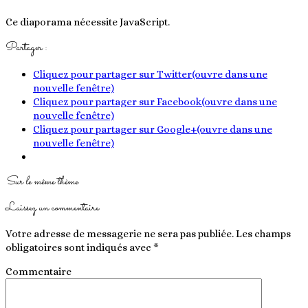
Ce diaporama nécessite JavaScript.
Partager :
Cliquez pour partager sur Twitter(ouvre dans une
nouvelle fenêtre)
Cliquez pour partager sur Facebook(ouvre dans une
nouvelle fenêtre)
Cliquez pour partager sur Google+(ouvre dans une
nouvelle fenêtre)
Sur le même thème
Laissez un commentaire
Votre adresse de messagerie ne sera pas publiée.
Les champs
obligatoires sont indiqués avec
*
Commentaire